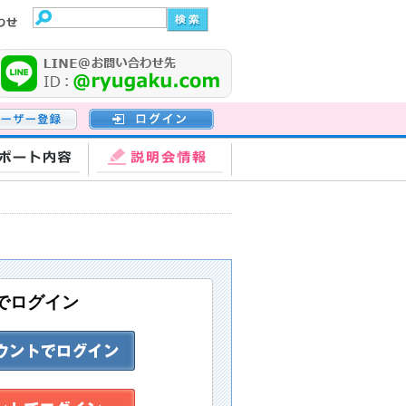
登録
ログイン
ポート内容
説明会情報
でログイン