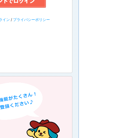
ライン
/
プライバシーポリシー