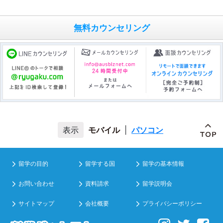
無料カウンセリング
モバイル
|
パソコン
留学の目的
留学する国
留学の基本情報
お問い合わせ
資料請求
留学説明会
サイトマップ
会社概要
プライバシーポリシー