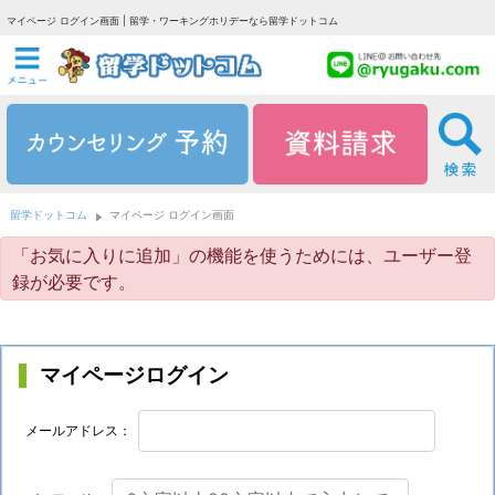
マイページ ログイン画面 | 留学・ワーキングホリデーなら留学ドットコム
留学ドットコム
マイページ ログイン画面
「お気に入りに追加」の機能を使うためには、ユーザー登
録が必要です。
マイページログイン
メールアドレス：