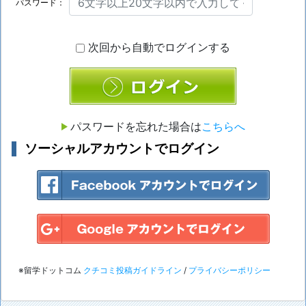
パスワード：
次回から自動でログインする
ログイン
パスワードを忘れた場合は
こちらへ
ソーシャルアカウントでログイン
※留学ドットコム
クチコミ投稿ガイドライン
/
プライバシーポリシー