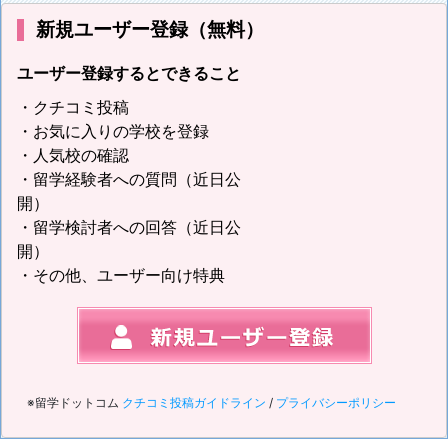
新規ユーザー登録（無料）
ユーザー登録するとできること
・クチコミ投稿
・お気に入りの学校を登録
・人気校の確認
・留学経験者への質問（近日公
開）
・留学検討者への回答（近日公
開）
・その他、ユーザー向け特典
※留学ドットコム
クチコミ投稿ガイドライン
/
プライバシーポリシー