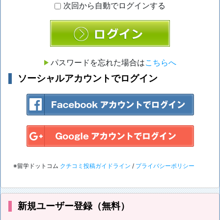
次回から自動でログインする
ログイン
パスワードを忘れた場合は
こちらへ
ソーシャルアカウントでログイン
※留学ドットコム
クチコミ投稿ガイドライン
/
プライバシーポリシー
新規ユーザー登録（無料）