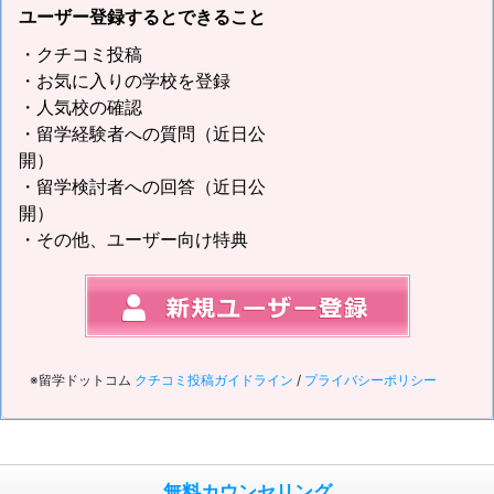
ユーザー登録するとできること
・クチコミ投稿
・お気に入りの学校を登録
・人気校の確認
・留学経験者への質問（近日公
開）
・留学検討者への回答（近日公
開）
・その他、ユーザー向け特典
※留学ドットコム
クチコミ投稿ガイドライン
/
プライバシーポリシー
無料カウンセリング