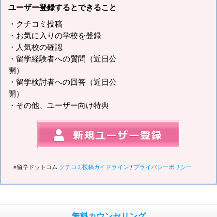
ユーザー登録するとできること
・クチコミ投稿
・お気に入りの学校を登録
・人気校の確認
・留学経験者への質問（近日公
開）
・留学検討者への回答（近日公
開）
・その他、ユーザー向け特典
※留学ドットコム
クチコミ投稿ガイドライン
/
プライバシーポリシー
無料カウンセリング