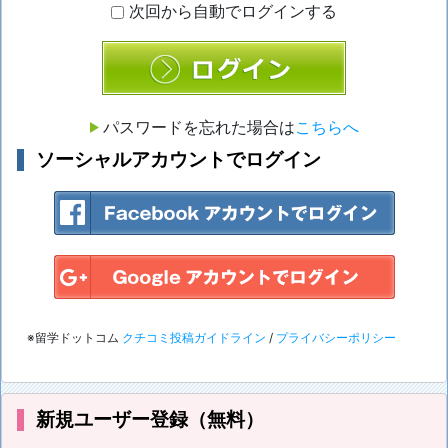
次回から自動でログインする
ログイン
パスワードを忘れた場合は
こちらへ
ソーシャルアカウントでログイン
※留学ドットコム
クチコミ投稿ガイドライン
/
プライバシーポリシー
新規ユーザー登録（無料）