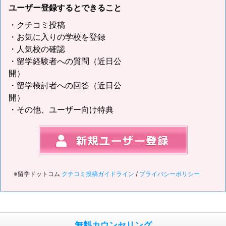
ユーザー登録するとできること
・クチコミ投稿
・お気に入りの学校を登録
・人気校の確認
・留学経験者への質問（近日公
開）
・留学検討者への回答（近日公
開）
・その他、ユーザー向け特典
※留学ドットコム
クチコミ投稿ガイドライン
/
プライバシーポリシー
無料カウンセリング