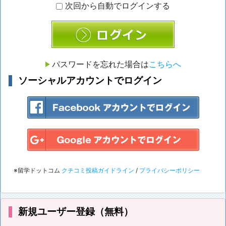
次回から自動でログインする
ログイン
パスワードを忘れた場合は
こちらへ
ソーシャルアカウントでログイン
※留学ドットコム
クチコミ投稿ガイドライン
/
プライバシーポリシー
新規ユーザー登録（無料）