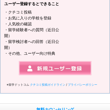
ユーザー登録するとできること
・クチコミ投稿
・お気に入りの学校を登録
・人気校の確認
・留学経験者への質問（近日公
開）
・留学検討者への回答（近日公
開）
・その他、ユーザー向け特典
※留学ドットコム
クチコミ投稿ガイドライン
/
プライバシーポリシー
無料カウンセリング