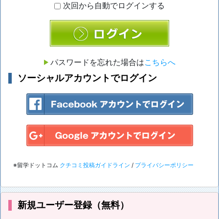
次回から自動でログインする
ログイン
パスワードを忘れた場合は
こちらへ
ソーシャルアカウントでログイン
※留学ドットコム
クチコミ投稿ガイドライン
/
プライバシーポリシー
新規ユーザー登録（無料）