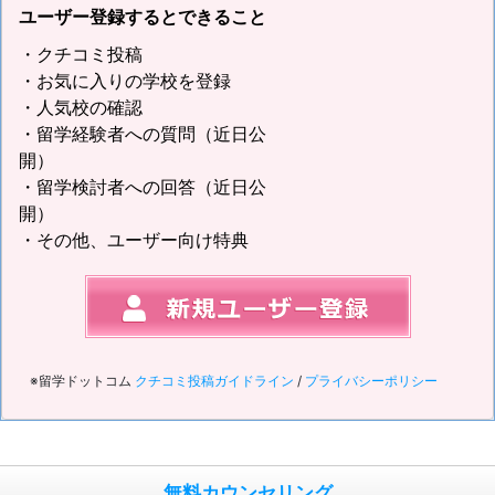
ユーザー登録するとできること
・クチコミ投稿
・お気に入りの学校を登録
・人気校の確認
・留学経験者への質問（近日公
開）
・留学検討者への回答（近日公
開）
・その他、ユーザー向け特典
※留学ドットコム
クチコミ投稿ガイドライン
/
プライバシーポリシー
無料カウンセリング