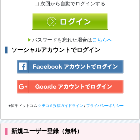
次回から自動でログインする
ログイン
パスワードを忘れた場合は
こちらへ
ソーシャルアカウントでログイン
※留学ドットコム
クチコミ投稿ガイドライン
/
プライバシーポリシー
新規ユーザー登録（無料）