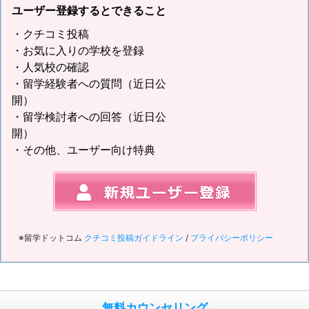
ユーザー登録するとできること
・クチコミ投稿
・お気に入りの学校を登録
・人気校の確認
・留学経験者への質問（近日公
開）
・留学検討者への回答（近日公
開）
・その他、ユーザー向け特典
※留学ドットコム
クチコミ投稿ガイドライン
/
プライバシーポリシー
無料カウンセリング