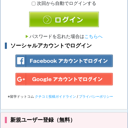
次回から自動でログインする
ログイン
パスワードを忘れた場合は
こちらへ
ソーシャルアカウントでログイン
※留学ドットコム
クチコミ投稿ガイドライン
/
プライバシーポリシー
新規ユーザー登録（無料）