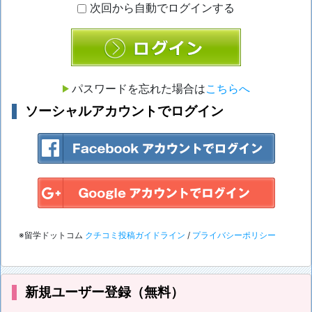
次回から自動でログインする
ログイン
パスワードを忘れた場合は
こちらへ
ソーシャルアカウントでログイン
※留学ドットコム
クチコミ投稿ガイドライン
/
プライバシーポリシー
新規ユーザー登録（無料）