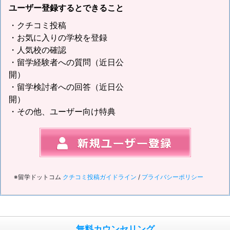
ユーザー登録するとできること
・クチコミ投稿
・お気に入りの学校を登録
・人気校の確認
・留学経験者への質問（近日公
開）
・留学検討者への回答（近日公
開）
・その他、ユーザー向け特典
※留学ドットコム
クチコミ投稿ガイドライン
/
プライバシーポリシー
無料カウンセリング