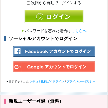
次回から自動でログインする
ログイン
パスワードを忘れた場合は
こちらへ
ソーシャルアカウントでログイン
※留学ドットコム
クチコミ投稿ガイドライン
/
プライバシーポリシー
新規ユーザー登録（無料）