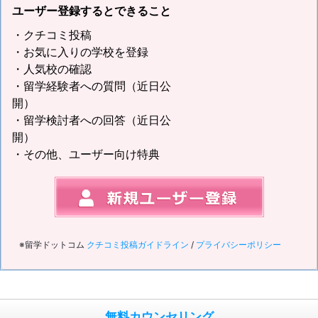
ユーザー登録するとできること
・クチコミ投稿
・お気に入りの学校を登録
・人気校の確認
・留学経験者への質問（近日公
開）
・留学検討者への回答（近日公
開）
・その他、ユーザー向け特典
※留学ドットコム
クチコミ投稿ガイドライン
/
プライバシーポリシー
無料カウンセリング