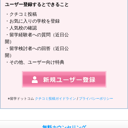
ユーザー登録するとできること
・クチコミ投稿
・お気に入りの学校を登録
・人気校の確認
・留学経験者への質問（近日公
開）
・留学検討者への回答（近日公
開）
・その他、ユーザー向け特典
※留学ドットコム
クチコミ投稿ガイドライン
/
プライバシーポリシー
無料カウンセリング