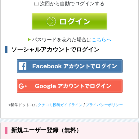
次回から自動でログインする
ログイン
パスワードを忘れた場合は
こちらへ
ソーシャルアカウントでログイン
※留学ドットコム
クチコミ投稿ガイドライン
/
プライバシーポリシー
新規ユーザー登録（無料）