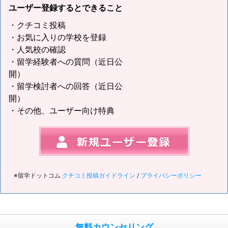
ユーザー登録するとできること
・クチコミ投稿
・お気に入りの学校を登録
・人気校の確認
・留学経験者への質問（近日公
開）
・留学検討者への回答（近日公
開）
・その他、ユーザー向け特典
※留学ドットコム
クチコミ投稿ガイドライン
/
プライバシーポリシー
無料カウンセリング