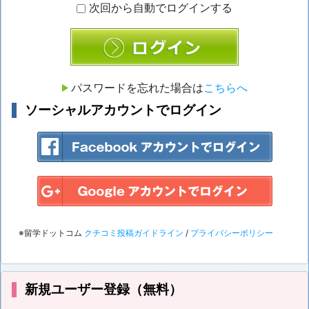
次回から自動でログインする
ログイン
パスワードを忘れた場合は
こちらへ
ソーシャルアカウントでログイン
※留学ドットコム
クチコミ投稿ガイドライン
/
プライバシーポリシー
新規ユーザー登録（無料）