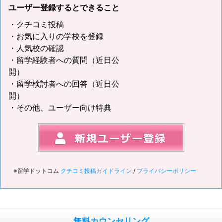
ユーザー登録するとできること
・クチコミ投稿
・お気に入りの学校を登録
・人気校の確認
・留学経験者への質問（近日公
開）
・留学検討者への回答（近日公
開）
・その他、ユーザー向け特典
※留学ドットコム
クチコミ投稿ガイドライン
/
プライバシーポリシー
無料カウンセリング