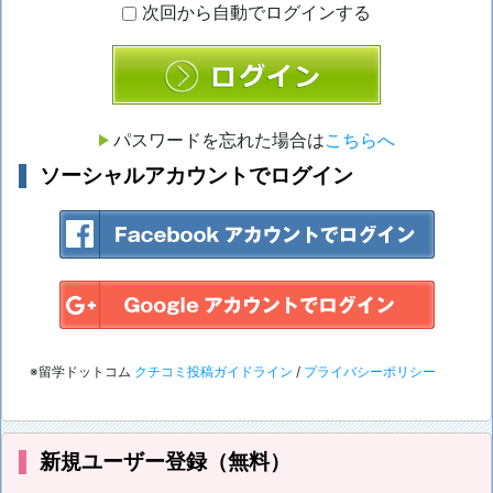
次回から自動でログインする
ログイン
パスワードを忘れた場合は
こちらへ
ソーシャルアカウントでログイン
※留学ドットコム
クチコミ投稿ガイドライン
/
プライバシーポリシー
新規ユーザー登録（無料）