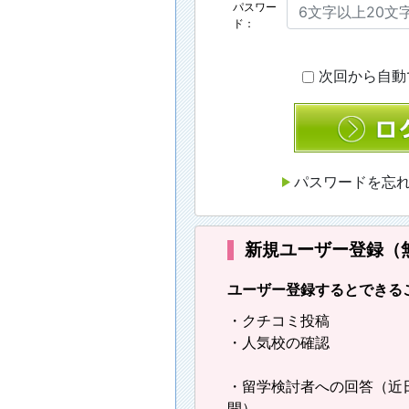
パスワー
ド：
次回から自動
ログ
パスワードを忘
新規ユーザー登録（
ユーザー登録するとできる
・クチコミ投稿
・人気校の確認
・留学検討者への回答（近
開）