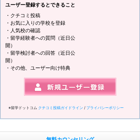
ユーザー登録するとできること
・クチコミ投稿
・お気に入りの学校を登録
・人気校の確認
・留学経験者への質問（近日公
開）
・留学検討者への回答（近日公
開）
・その他、ユーザー向け特典
※留学ドットコム
クチコミ投稿ガイドライン
/
プライバシーポリシー
無料カウンセリング