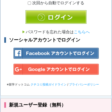
次回から自動でログインする
ログイン
パスワードを忘れた場合は
こちらへ
ソーシャルアカウントでログイン
※留学ドットコム
クチコミ投稿ガイドライン
/
プライバシーポリシー
新規ユーザー登録（無料）