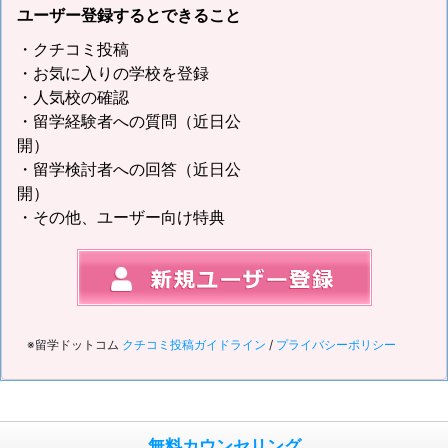
ユーザー登録するとできること
・クチコミ投稿
・お気に入りの学校を登録
・人気校の確認
・留学経験者への質問（近日公
開）
・留学検討者への回答（近日公
開）
・その他、ユーザー向け特典
※留学ドットコム
クチコミ投稿ガイドライン
/
プライバシーポリシー
無料カウンセリング