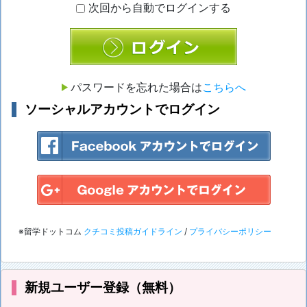
次回から自動でログインする
ログイン
パスワードを忘れた場合は
こちらへ
ソーシャルアカウントでログイン
※留学ドットコム
クチコミ投稿ガイドライン
/
プライバシーポリシー
新規ユーザー登録（無料）