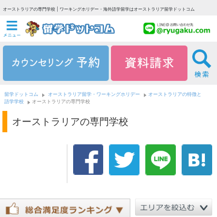
オーストラリアの専門学校 | ワーキングホリデー・海外語学留学はオーストラリア留学ドットコム
留学ドットコム
オーストラリア留学・ワーキングホリデー
オーストラリアの特徴と
語学学校
オーストラリアの専門学校
オーストラリアの専門学校