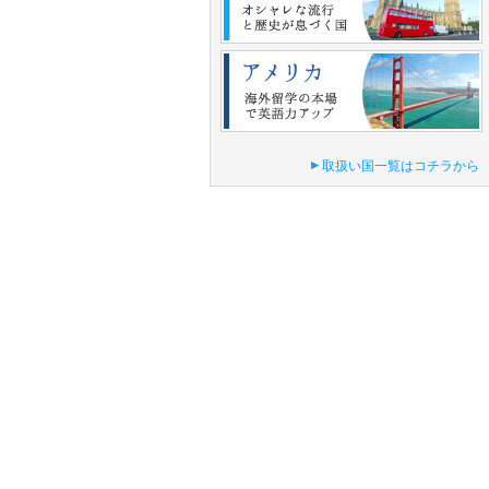
取扱い国一覧はコチラから