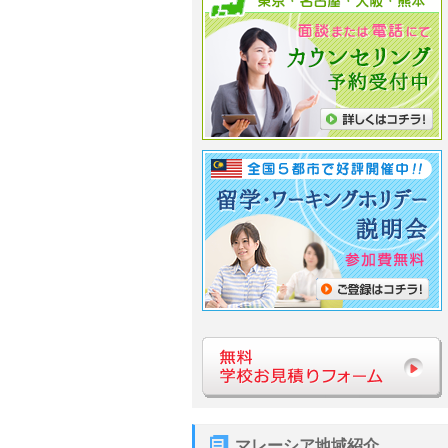
マレーシア地域紹介