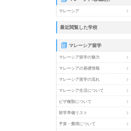
マレーシア
最近閲覧した学校
マレーシア留学
マレーシア留学の魅力
マレーシアの基礎情報
マレーシア留学の流れ
マレーシア生活について
ビザ種類について
留学準備リスト
予算・費用について