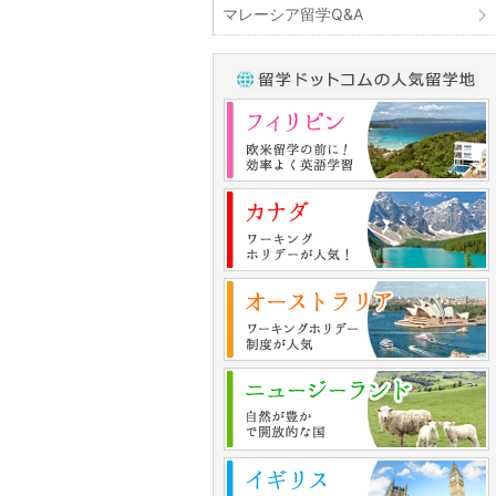
マレーシア留学Q&A