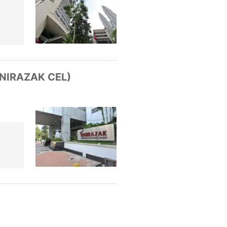
UNIRAZAK CEL)