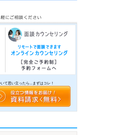
ついて思い立ったら…まずはコレ！