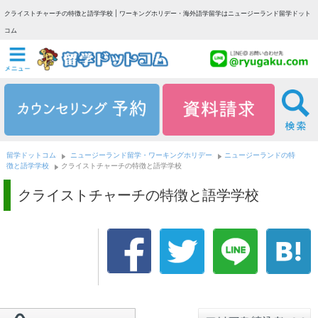
クライストチャーチの特徴と語学学校 | ワーキングホリデー・海外語学留学はニュージーランド留学ドット
コム
留学ドットコム
ニュージーランド留学・ワーキングホリデー
ニュージーランドの特
徴と語学学校
クライストチャーチの特徴と語学学校
クライストチャーチの特徴と語学学校