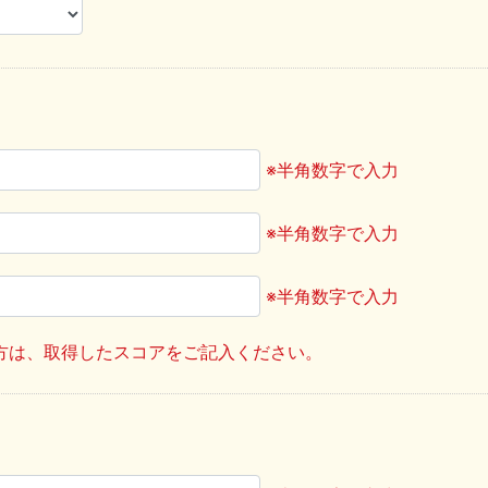
※半角数字で入力
※半角数字で入力
※半角数字で入力
方は、取得したスコアをご記入ください。