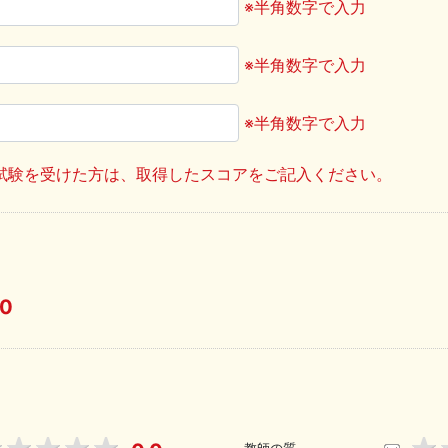
※半角数字で入力
※半角数字で入力
※半角数字で入力
試験を受けた方は、取得したスコアをご記入ください。
.0