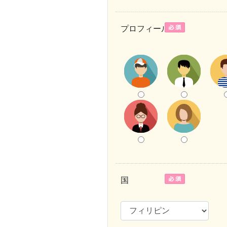
プロフィール画像
国