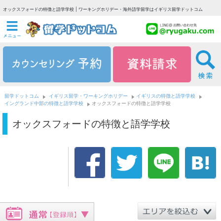
オックスフォードの特徴と語学学校 | ワーキングホリデー・海外語学留学はイギリス留学ドットコム
留学ドットコム
イギリス留学・ワーキングホリデー
イギリスの特徴と語学学校
イングランド中部の特徴と語学学校
オックスフォードの特徴と語学学校
オックスフォードの特徴と語学学校