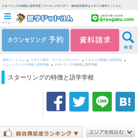
スターリングの特徴と語学学校 | ワーキングホリデー・海外語学留学はイギリス留学ドットコム
留学ドットコム
イギリス留学・ワーキングホリデー
イギリスの特徴と語学学校
スコットランドの特徴と語学学校
スターリングの特徴と語学学校
スターリングの特徴と語学学校