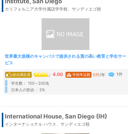
Institute, San Diego
カリフォルニア大学付属語学学校、サンディエゴ校
世界最大規模のキャンパスで提供される質の高い教育と学生サー
ビス
1件
4.00
0
件
/年
総合満足度
学校申込数
学生数： 150～200名
日本人の割合： 5%
International House, San Diego (IH)
インターナショナル ハウス、サンディエゴ校