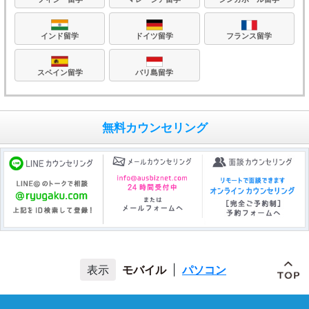
フランス留学
ドイツ留学
インド留学
バリ島留学
スペイン留学
無料カウンセリング
モバイル
|
パソコン