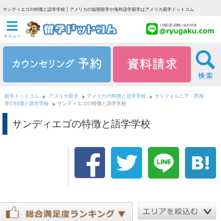
サンディエゴの特徴と語学学校 | アメリカの短期留学や海外語学留学はアメリカ留学ドットコム
留学ドットコム
アメリカ留学
アメリカの特徴と語学学校
カリフォルニア・西海
岸の特徴と語学学校
サンディエゴの特徴と語学学校
サンディエゴの特徴と語学学校