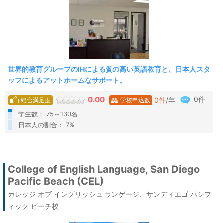
世界的教育グループのIHによる質の高い英語教育と、日本人スタ
ッフによるアットホームなサポート。
0件
0.00
0
件
/年
総合満足度
学校申込数
学生数： 75～130名
日本人の割合： 7%
College of English Language, San Diego
Pacific Beach (CEL)
カレッジ オブ イングリッシュ ランゲージ、サンディエゴ パシフ
ィック ビーチ校