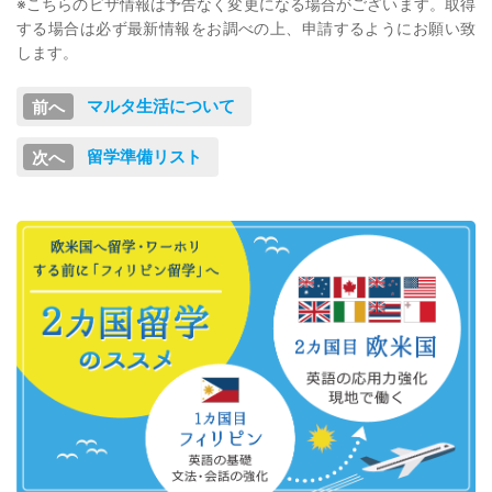
※こちらのビザ情報は予告なく変更になる場合がございます。取得
する場合は必ず最新情報をお調べの上、申請するようにお願い致
します。
マルタ生活について
留学準備リスト