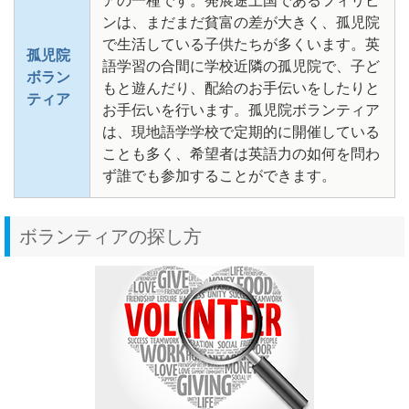
ンは、まだまだ貧富の差が大きく、孤児院
で生活している子供たちが多くいます。英
孤児院
語学習の合間に学校近隣の孤児院で、子ど
ボラン
もと遊んだり、配給のお手伝いをしたりと
ティア
お手伝いを行います。孤児院ボランティア
は、現地語学学校で定期的に開催している
ことも多く、希望者は英語力の如何を問わ
ず誰でも参加することができます。
ボランティアの探し方