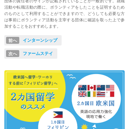
団体の責任者のサインが記載されていることが一般的です。就職
活動や転職活動の際に、ボランティアをしたことを証明するため
のものとして利用することができますので、どうしても必要な方
は事前にボランティア活動を主宰する団体に確認を取った上で参
加することをおすすめします。
インターンシップ
ファームステイ