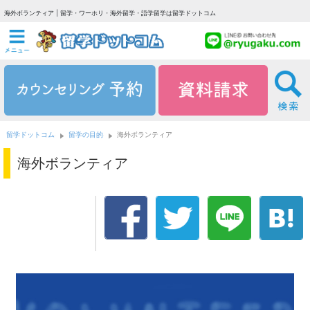
海外ボランティア | 留学・ワーホリ・海外留学・語学留学は留学ドットコム
留学ドットコム
留学の目的
海外ボランティア
海外ボランティア