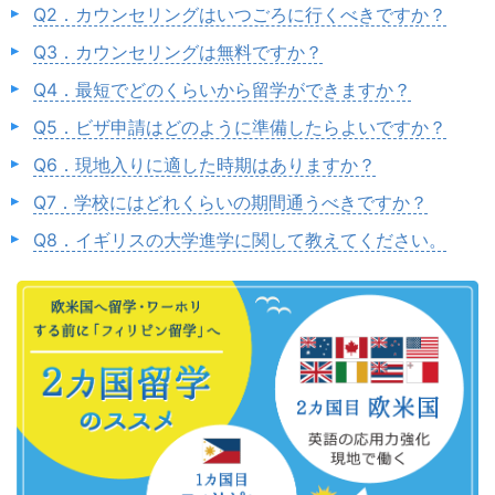
Q2．カウンセリングはいつごろに行くべきですか？
Q3．カウンセリングは無料ですか？
Q4．最短でどのくらいから留学ができますか？
Q5．ビザ申請はどのように準備したらよいですか？
Q6．現地入りに適した時期はありますか？
Q7．学校にはどれくらいの期間通うべきですか？
Q8．イギリスの大学進学に関して教えてください。