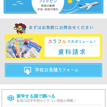
留学する国で調べる
各国の語学学校やクチコミ情報が満載！