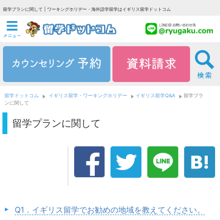
留学プランに関して | ワーキングホリデー・海外語学留学はイギリス留学ドットコム
留学ドットコム
イギリス留学・ワーキングホリデー
イギリス留学Q&A
留学プラ
ンに関して
留学プランに関して
Q1．イギリス留学でお勧めの地域を教えてください。