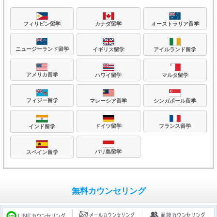
フィリピン留学
カナダ留学
オーストラリア留学
ニュージーランド留学
イギリス留学
アイルランド留学
アメリカ留学
ハワイ留学
マルタ留学
フィジー留学
マレーシア留学
シンガポール留学
フランス留学
ドイツ留学
インド留学
バリ島留学
スペイン留学
無料カウンセリング