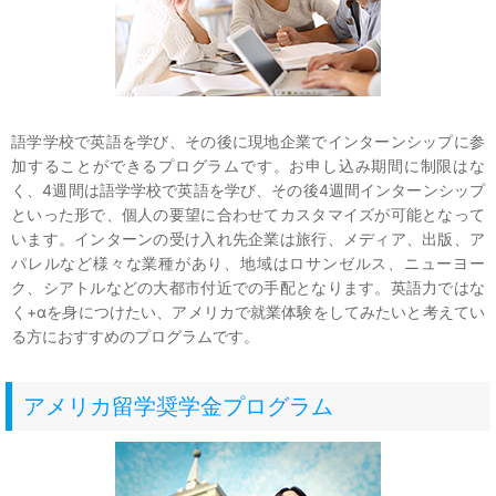
語学学校で英語を学び、その後に現地企業でインターンシップに参
加することができるプログラムです。お申し込み期間に制限はな
く、4週間は語学学校で英語を学び、その後4週間インターンシップ
といった形で、個人の要望に合わせてカスタマイズが可能となって
います。インターンの受け入れ先企業は旅行、メディア、出版、ア
パレルなど様々な業種があり、地域はロサンゼルス、ニューヨー
ク、シアトルなどの大都市付近での手配となります。英語力ではな
く+αを身につけたい、アメリカで就業体験をしてみたいと考えてい
る方におすすめのプログラムです。
アメリカ留学奨学金プログラム