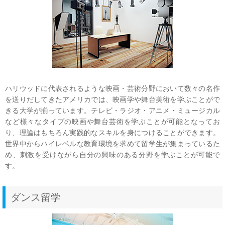
ハリウッドに代表されるような映画・芸術分野において数々の名作
を送りだしてきたアメリカでは、映画学や舞台美術を学ぶことがで
きる大学が揃っています。テレビ・ラジオ・アニメ・ミュージカル
など様々なタイプの映画や舞台芸術を学ぶことが可能となってお
り、理論はもちろん実践的なスキルを身につけることができます。
世界中からハイレベルな教育環境を求めて留学生が集まっているた
め、刺激を受けながら自分の興味のある分野を学ぶことが可能で
す。
ダンス留学