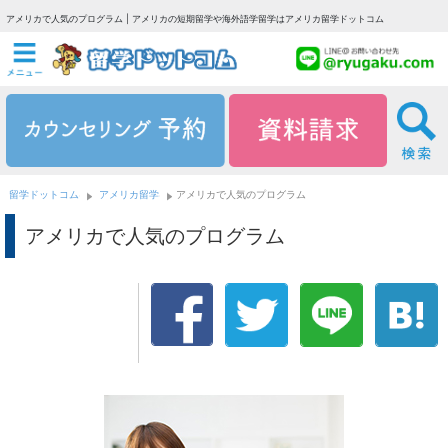
アメリカで人気のプログラム | アメリカの短期留学や海外語学留学はアメリカ留学ドットコム
留学ドットコム
アメリカ留学
アメリカで人気のプログラム
アメリカで人気のプログラム