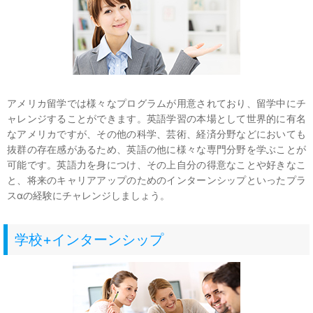
アメリカ留学では様々なプログラムが用意されており、留学中にチ
ャレンジすることができます。英語学習の本場として世界的に有名
なアメリカですが、その他の科学、芸術、経済分野などにおいても
抜群の存在感があるため、英語の他に様々な専門分野を学ぶことが
可能です。英語力を身につけ、その上自分の得意なことや好きなこ
と、将来のキャリアアップのためのインターンシップといったプラ
スαの経験にチャレンジしましょう。
学校+インターンシップ