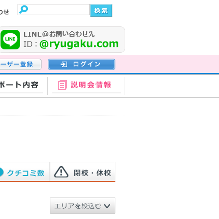
登録
ログイン
ポート内容
説明会情報