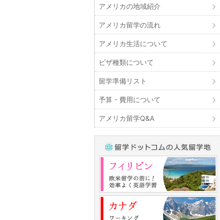
アメリカの地域紹介
アメリカ留学の流れ
アメリカ生活について
ビザ種類について
留学準備リスト
予算・費用について
アメリカ留学Q&A