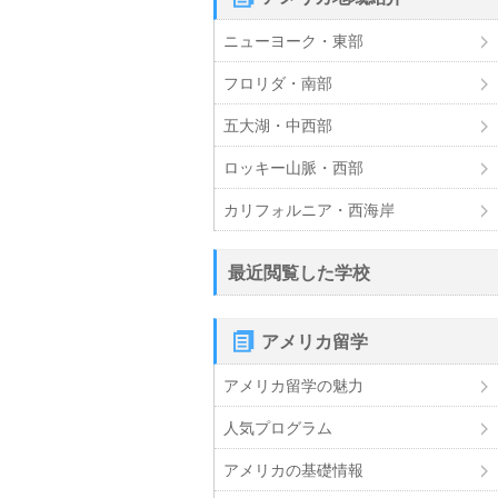
ニューヨーク・東部
フロリダ・南部
五大湖・中西部
ロッキー山脈・西部
カリフォルニア・西海岸
最近閲覧した学校
アメリカ留学
アメリカ留学の魅力
人気プログラム
アメリカの基礎情報