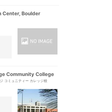
h Center, Boulder
nge Community College
ンジ コミュニティー カレッジ校