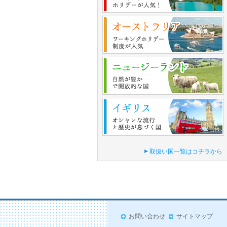
取扱い国一覧はコチラから
お問い合わせ
サイトマップ