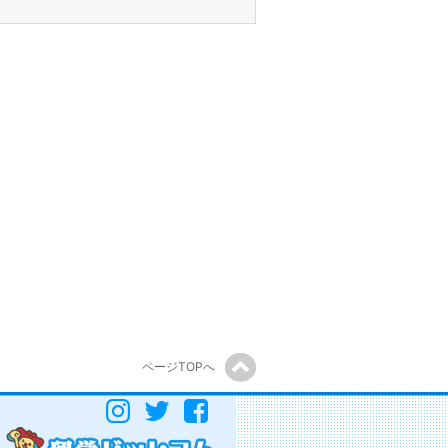
ページTOPへ