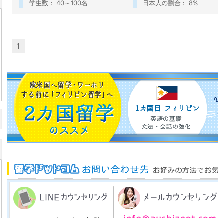
学生数： 40～100名
日本人の割合： 8%
1