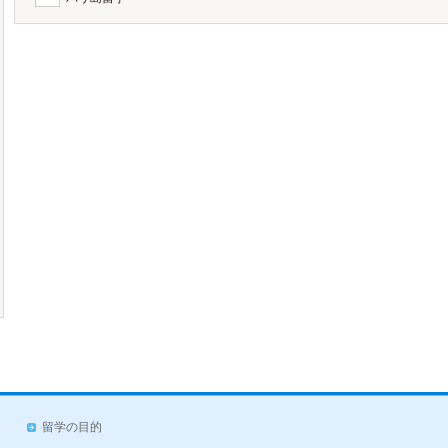
留学の目的