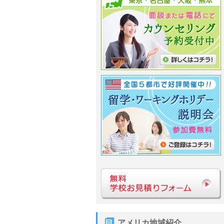
アメリカ地域紹介