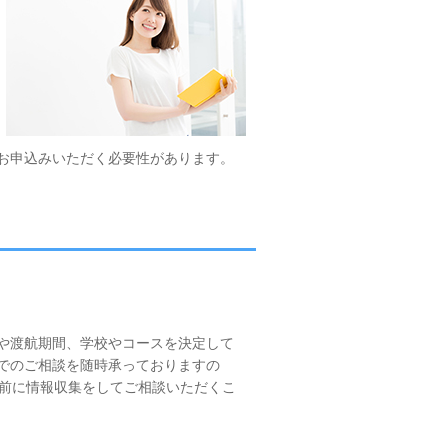
お申込みいただく必要性があります。
や渡航期間、学校やコースを決定して
でのご相談を随時承っておりますの
年前に情報収集をしてご相談いただくこ