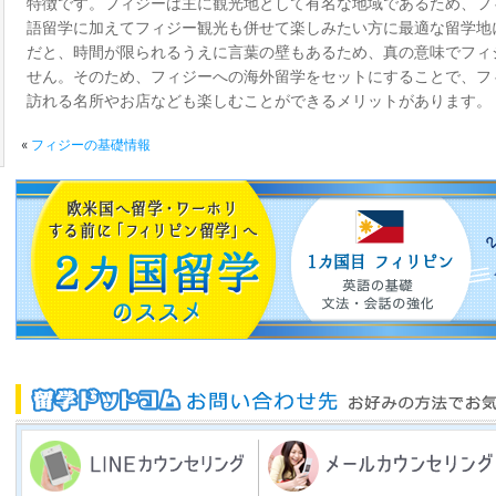
特徴です。フィジーは主に観光地として有名な地域であるため、フ
語留学に加えてフィジー観光も併せて楽しみたい方に最適な留学地
だと、時間が限られるうえに言葉の壁もあるため、真の意味でフィ
せん。そのため、フィジーへの海外留学をセットにすることで、フ
訪れる名所やお店なども楽しむことができるメリットがあります。
«
フィジーの基礎情報