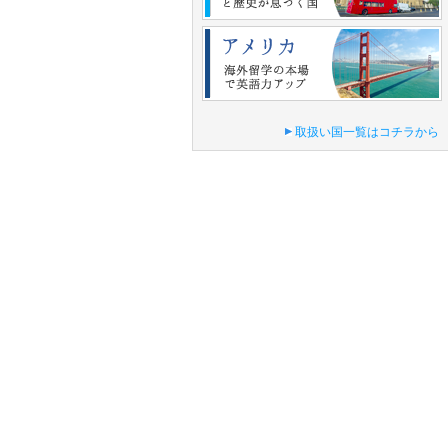
取扱い国一覧はコチラから