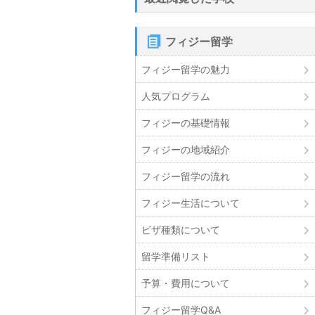
フィジー留学
フィジー留学の魅力
人気プログラム
フィジーの基礎情報
フィジーの地域紹介
フィジー留学の流れ
フィジー生活について
ビザ種類について
留学準備リスト
予算・費用について
フィジー留学Q&A