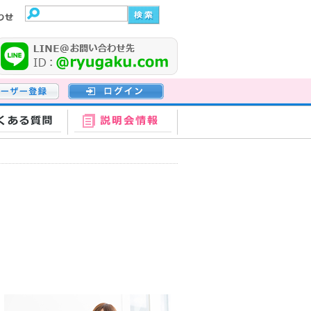
登録
ログイン
くある質問
説明会情報