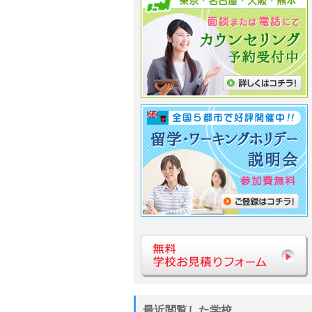
最近閲覧した学校