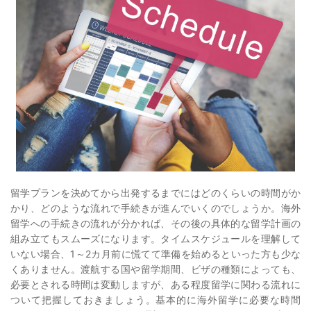
留学プランを決めてから出発するまでにはどのくらいの時間がか
かり、どのような流れで手続きが進んでいくのでしょうか。海外
留学への手続きの流れが分かれば、その後の具体的な留学計画の
組み立てもスムーズになります。タイムスケジュールを理解して
いない場合、1～2カ月前に慌てて準備を始めるといった方も少な
くありません。渡航する国や留学期間、ビザの種類によっても、
必要とされる時間は変動しますが、ある程度留学に関わる流れに
ついて把握しておきましょう。基本的に海外留学に必要な時間