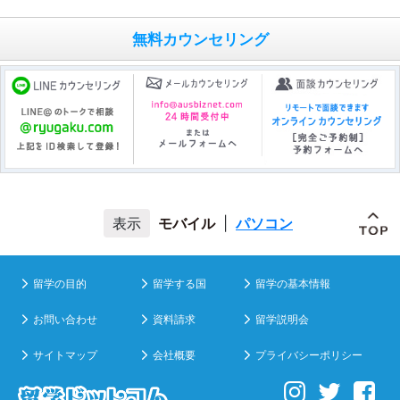
無料カウンセリング
モバイル
|
パソコン
留学の目的
留学する国
留学の基本情報
お問い合わせ
資料請求
留学説明会
サイトマップ
会社概要
プライバシーポリシー