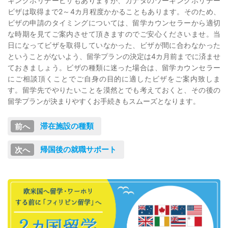
キングホリデービザもありますが、カナダのワーキングホリデー
ビザは取得まで2～4カ月程度かかることもあります。そのため、
ビザの申請のタイミングについては、留学カウンセラーから適切
な時期を見てご案内させて頂きますのでご安心くださいませ。当
日になってビザを取得していなかった、ビザが間に合わなかった
ということがないよう、留学プランの決定は4カ月前までに済ませ
ておきましょう。ビザの種類に迷った場合は、留学カウンセラー
にご相談頂くことでご自身の目的に適したビザをご案内致しま
す。留学先でやりたいことを漠然とでも考えておくと、その後の
留学プランが決まりやすくお手続きもスムーズとなります。
滞在施設の種類
帰国後の就職サポート