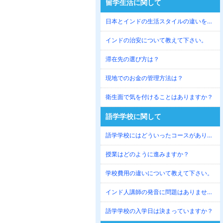
留学生活に関して
日本とインドの生活スタイルの違いを教えて下さい。
インドの治安について教えて下さい。
滞在先の選び方は？
現地でのお金の管理方法は？
衛生面で気を付けることはありますか？
語学学校に関して
語学学校にはどういったコースがありますか？
授業はどのように進みますか？
学校費用の違いについて教えて下さい。
インド人講師の発音に問題はありませんか？
語学学校の入学日は決まっていますか？