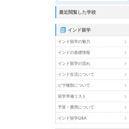
最近閲覧した学校
インド留学
インド留学の魅力
インドの基礎情報
インド留学の流れ
インド生活について
ビザ種類について
留学準備リスト
予算・費用について
インド留学Q&A