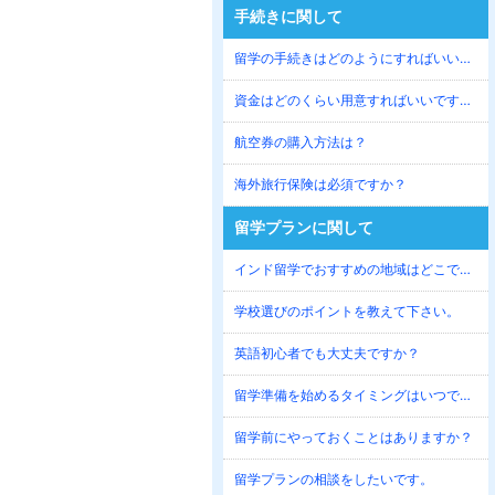
手続きに関して
留学の手続きはどのようにすればいいですか？
資金はどのくらい用意すればいいですか？
航空券の購入方法は？
海外旅行保険は必須ですか？
留学プランに関して
インド留学でおすすめの地域はどこですか？
学校選びのポイントを教えて下さい。
英語初心者でも大丈夫ですか？
留学準備を始めるタイミングはいつですか？
留学前にやっておくことはありますか？
留学プランの相談をしたいです。