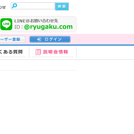
登録
ログイン
くある質問
説明会情報