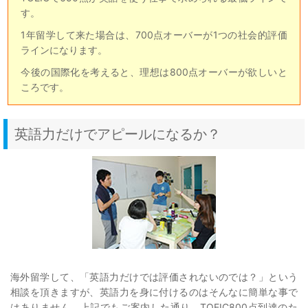
す。
1年留学して来た場合は、700点オーバーが1つの社会的評価
ラインになります。
今後の国際化を考えると、理想は800点オーバーが欲しいと
ころです。
英語力だけでアピールになるか？
海外留学して、「英語力だけでは評価されないのでは？」という
相談を頂きますが、英語力を身に付けるのはそんなに簡単な事で
はありません。上記でもご案内した通り、TOEIC800点到達のた