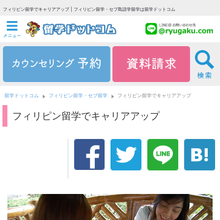
フィリピン留学でキャリアアップ | フィリピン留学・セブ島語学留学は留学ドットコム
留学ドットコム
フィリピン留学・セブ留学
フィリピン留学でキャリアアップ
フィリピン留学でキャリアアップ