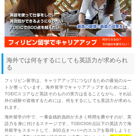
海外では何をするにしても英語力が求められ
る
フィリピン留学は、キャリアアップにつなげるための最短のルー
トが整っています。海外留学でキャリアアップするためには、
TOEICスコアなど英語そのものの実力は去ることながら、それ以
外の経験や資格するためには、何をするにしても英語力が求めら
れます。
海外留学の中で、一番金銭的負担が大きく時間を費やすのが、英
語力を身に付けるステージです。TOEIC500点以下の英語力で海
外留学をスタートして、800点オーバーのスコアを取得しようと