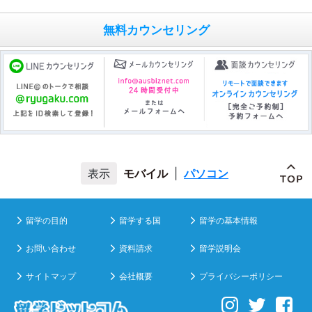
無料カウンセリング
モバイル
|
パソコン
留学の目的
留学する国
留学の基本情報
お問い合わせ
資料請求
留学説明会
サイトマップ
会社概要
プライバシーポリシー