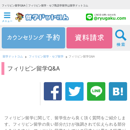
フィリピン留学Q&A | フィリピン留学・セブ島語学留学は留学ドットコム
留学ドットコム
フィリピン留学・セブ留学
フィリピン留学Q&A
フィリピン留学Q&A
フィリピン留学に関して、留学生から良く頂く質問をご紹介しま
す。フィリピン留学の良い部分だけが強調されて伝えられる部分