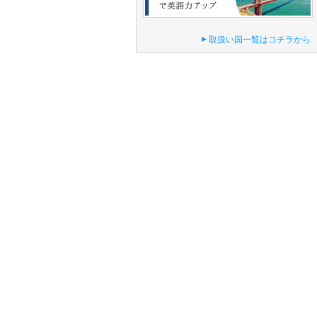
取扱い国一覧はコチラから