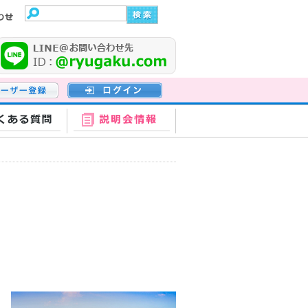
登録
ログイン
くある質問
説明会情報