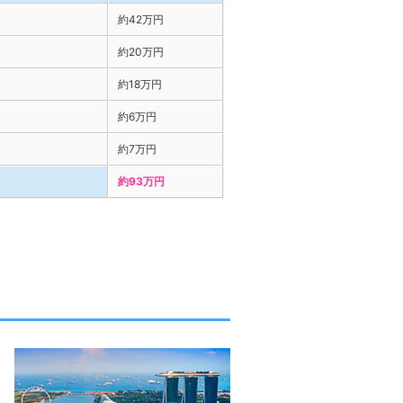
約42万円
約20万円
約18万円
約6万円
約7万円
約93万円
。