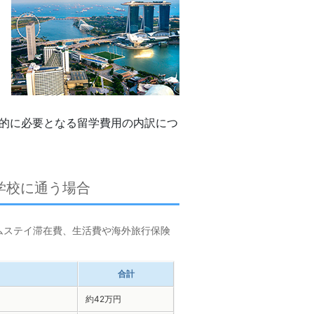
的に必要となる留学費用の内訳につ
学校に通う場合
ムステイ滞在費、生活費や海外旅行保険
合計
約42万円