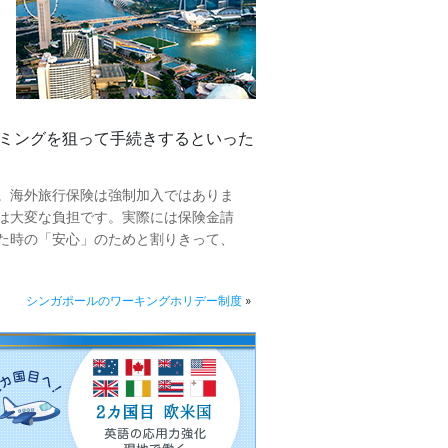
ミングを狙って手続きするといった
。海外旅行保険は強制加入ではありま
は大変な負担です。実際には保険金請
た時の「安心」のためと割りきって、
シンガポールのワーキングホリデー制度
»