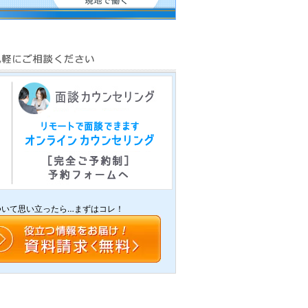
ついて思い立ったら…まずはコレ！