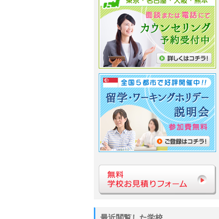
最近閲覧した学校