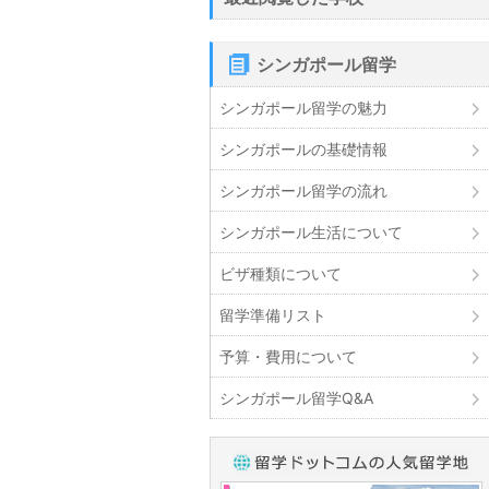
シンガポール留学
シンガポール留学の魅力
シンガポールの基礎情報
シンガポール留学の流れ
シンガポール生活について
ビザ種類について
留学準備リスト
予算・費用について
シンガポール留学Q&A