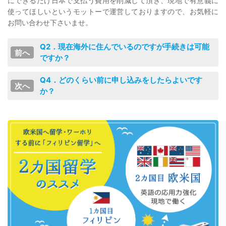
にできるだけ日本で支払う費用を削減して頂き、現地で有意義に
使ってほしいというモットーで運営しておりますので、お気軽に
お問い合わせ下さいませ。
Q2．現在海外に住んでいるのですが手続きは可能
ですか？
Q4．どのくらい前に申し込みをしたらよいです
か？