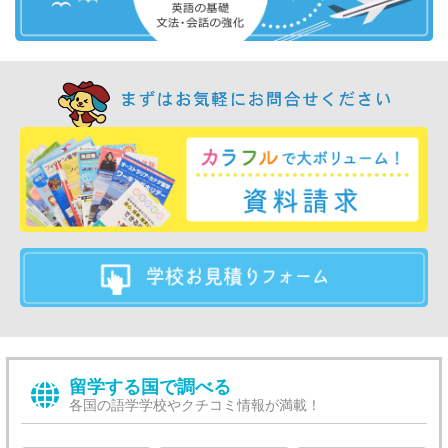
留学する国で調べる
各国の語学学校やクチコミ情報が満載！