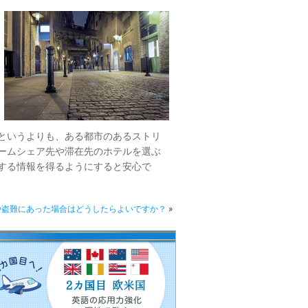
というよりも、ある都市のあるストリ
ームシェア先や滞在先のホテルを選ぶ
する情報を得るようにすると安心で
や盗難にあった場合はどうしたらよいですか？
»