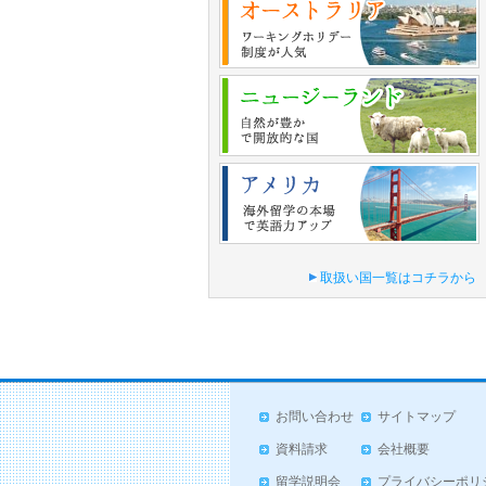
取扱い国一覧はコチラから
お問い合わせ
サイトマップ
資料請求
会社概要
留学説明会
プライバシーポリ