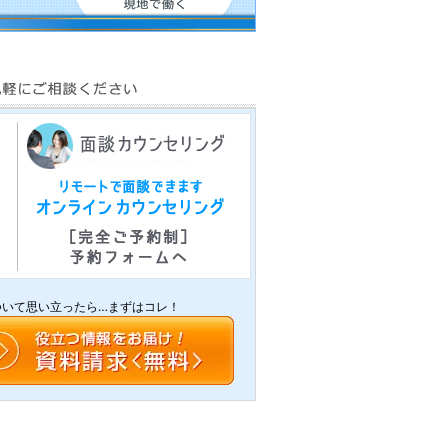
ついて思い立ったら…まずはコレ！