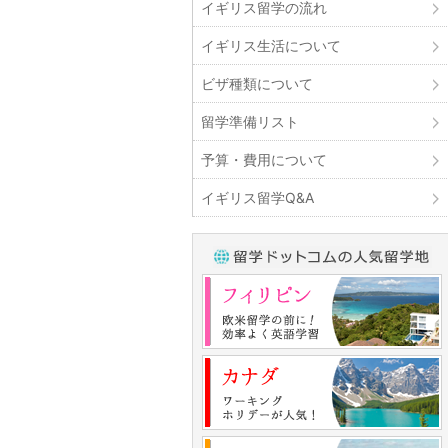
イギリス留学の流れ
イギリス生活について
ビザ種類について
留学準備リスト
予算・費用について
イギリス留学Q&A