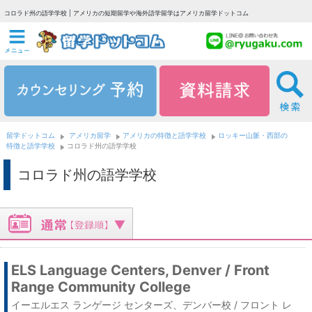
コロラド州の語学学校 | アメリカの短期留学や海外語学留学はアメリカ留学ドットコム
留学ドットコム
アメリカ留学
アメリカの特徴と語学学校
ロッキー山脈・西部の
特徴と語学学校
コロラド州の語学学校
コロラド州の語学学校
ELS Language Centers, Denver / Front
Range Community College
イーエルエス ランゲージ センターズ、デンバー校 / フロント レ