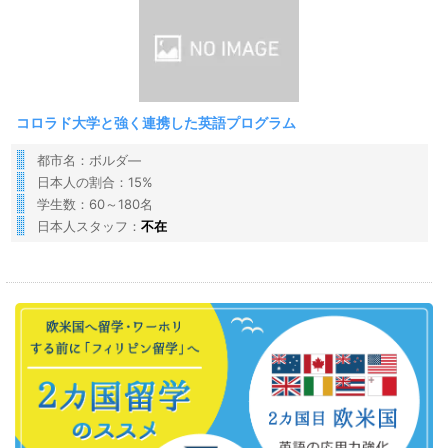
コロラド大学と強く連携した英語プログラム
都市名：ボルダ―
日本人の割合：15%
学生数：60～180名
日本人スタッフ：
不在