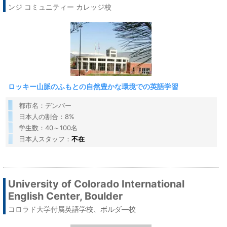
ンジ コミュニティー カレッジ校
ロッキー山脈のふもとの自然豊かな環境での英語学習
都市名：デンバー
日本人の割合：8%
学生数：40～100名
日本人スタッフ：
不在
University of Colorado International
English Center, Boulder
コロラド大学付属英語学校、ボルダ―校