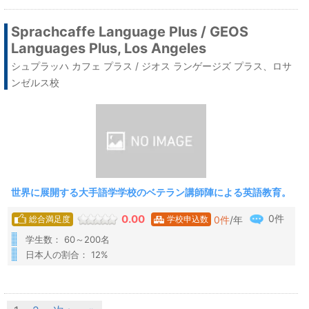
Sprachcaffe Language Plus / GEOS
Languages Plus, Los Angeles
シュプラッハ カフェ プラス / ジオス ランゲージズ プラス、ロサ
ンゼルス校
世界に展開する大手語学学校のベテラン講師陣による英語教育。
0件
0.00
0
件
/年
総合満足度
学校申込数
学生数： 60～200名
日本人の割合： 12%