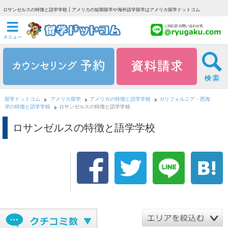
ロサンゼルスの特徴と語学学校 | アメリカの短期留学や海外語学留学はアメリカ留学ドットコム
留学ドットコム
アメリカ留学
アメリカの特徴と語学学校
カリフォルニア・西海
岸の特徴と語学学校
ロサンゼルスの特徴と語学学校
ロサンゼルスの特徴と語学学校