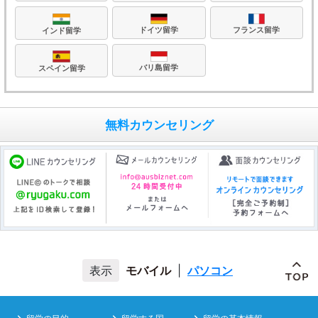
フランス留学
ドイツ留学
インド留学
バリ島留学
スペイン留学
無料カウンセリング
モバイル
|
パソコン