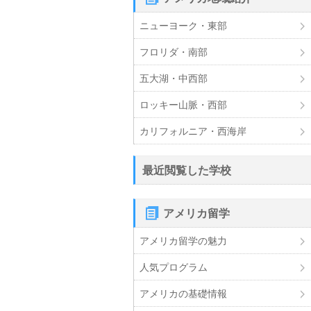
ニューヨーク・東部
フロリダ・南部
五大湖・中西部
ロッキー山脈・西部
カリフォルニア・西海岸
最近閲覧した学校
アメリカ留学
アメリカ留学の魅力
人気プログラム
アメリカの基礎情報