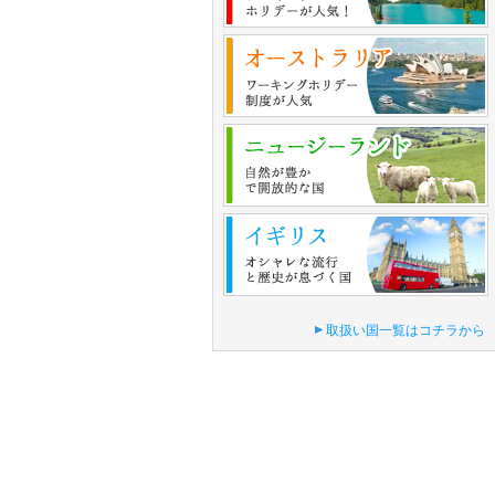
取扱い国一覧はコチラから