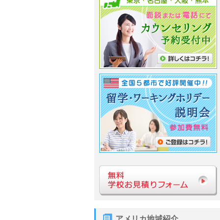
アメリカ地域紹介