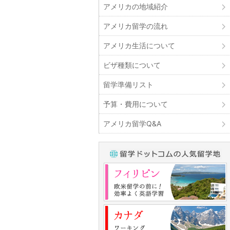
アメリカの地域紹介
アメリカ留学の流れ
アメリカ生活について
ビザ種類について
留学準備リスト
予算・費用について
アメリカ留学Q&A