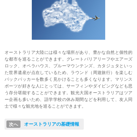
オーストラリア大陸には様々な場所があり、豊かな自然と個性的
な都市を巡ることができます。グレートバリアリーフやエアーズ
ロック、オペラハウス、ブルーマウンテンズ、カタジュタといっ
た世界遺産が点在しているため、ラウンド（周遊旅行）を楽しむ
バックパッカーを数多く見かけることも多くなります。マリンス
ポーツが好きな人にとっては、サーフィンやダイビングなども思
う存分堪能することができます。観光大国オーストラリアはツア
ー企画も多いため、語学学校の休み期間などを利用して、友人同
士で様々な観光地を巡ることができます。
オーストラリアの基礎情報