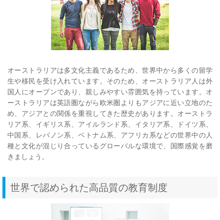
オーストラリアは多文化主義であるため、世界中から多くの留学
生や移民を受け入れています。そのため、オーストラリア人は外
国人にオープンであり、親しみやすい雰囲気を持っています。オ
ーストラリアは英語圏ながら欧米圏よりもアジアに近い立地のた
め、アジアとの関係を重視してきた歴史があります。オーストラ
リア系、イギリス系、アイルランド系、イタリア系、ドイツ系、
中国系、レバノン系、ベトナム系、アフリカ系などの世界中の人
種と文化が混じり合っているグローバルな環境で、国際感覚を磨
きましょう。
世界で認められた高品質の教育制度