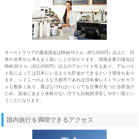
オーストラリアの最低賃金は時給10ドル（約1,000円）以上と、日
本の水準から考えると高いことが分かります。現地企業の場合は
時給20ドル（約2,000円）以上のアルバイト先もあり、アルバイ
ト先によっては日本にいるよりも貯金ができるという場合もあり
ます。シドニーのような大都市であれば日本食レストランやカフ
ェも数多くあり、選ばなければいくらでも仕事が見つかる状況の
ため、資金にあまり余裕がない方でも比較的滞在しやすい国とい
うことになります。
国内旅行を満喫できるアクセス