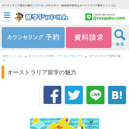
オーストラリア留学の魅力 | ワーキングホリデー・海外語学留学はオーストラリア留学ドットコム
留学ドットコム
オーストラリア留学・ワーキングホリデー
オーストラリア留学の魅
力
オーストラリア留学の魅力