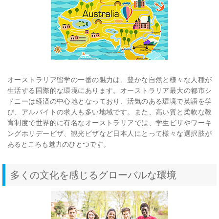
オーストラリア留学の一番の魅力は、豊かな自然と様々な人種が
生活する国際的な環境にあります。オーストラリア最大の都市シ
ドニーは経済の中心地となっており、活気のある環境で英語を学
び、アルバイトの求人も多い地域です。また、高い質と柔軟な教
育制度で世界的に有名なオーストラリアでは、学生ビザやワーキ
ングホリデービザ、観光ビザなど日本人にとって様々な選択肢が
あるところも魅力のひとつです。
多くの文化を感じるグローバルな環境