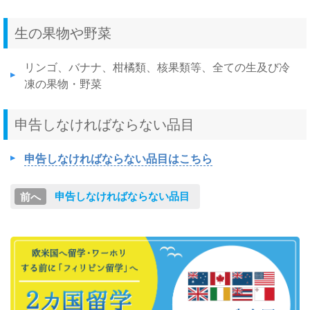
生の果物や野菜
リンゴ、バナナ、柑橘類、核果類等、全ての生及び冷
凍の果物・野菜
申告しなければならない品目
申告しなければならない品目はこちら
申告しなければならない品目