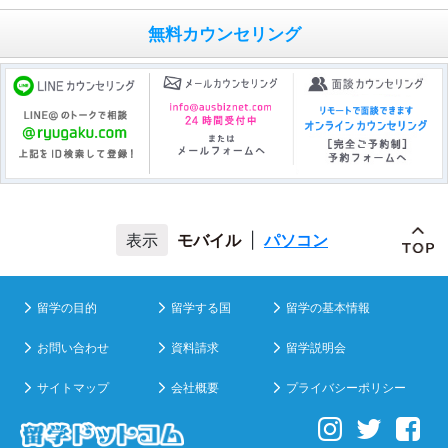
無料カウンセリング
モバイル
|
パソコン
留学の目的
留学する国
留学の基本情報
お問い合わせ
資料請求
留学説明会
サイトマップ
会社概要
プライバシーポリシー