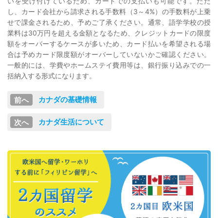
いを受け付けているため、カードでの支払いも可能です。ただ
し、カード会社から請求される手数料（3～4%）の手数料が上乗
せで課金されるため、予めご了承ください。通常、語学学校の授
業料は30万円を超える金額となるため、クレジットカードの限度
額をオーバーするケースが多いため、カード払いを希望される場
合は予めカード限度額がオーバーしていないかご確認ください。
一般的には、学費やホームステイ費用等は、銀行振り込みでの一
括納入する形式になります。
カナダの基礎情報
カナダ生活について