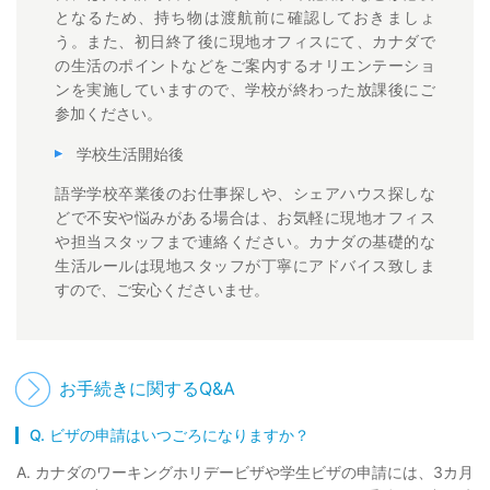
となるため、持ち物は渡航前に確認しておきましょ
う。また、初日終了後に現地オフィスにて、カナダで
の生活のポイントなどをご案内するオリエンテーショ
ンを実施していますので、学校が終わった放課後にご
参加ください。
学校生活開始後
語学学校卒業後のお仕事探しや、シェアハウス探しな
どで不安や悩みがある場合は、お気軽に現地オフィス
や担当スタッフまで連絡ください。カナダの基礎的な
生活ルールは現地スタッフが丁寧にアドバイス致しま
すので、ご安心くださいませ。
お手続きに関するQ&A
Q. ビザの申請はいつごろになりますか？
A. カナダのワーキングホリデービザや学生ビザの申請には、3カ月