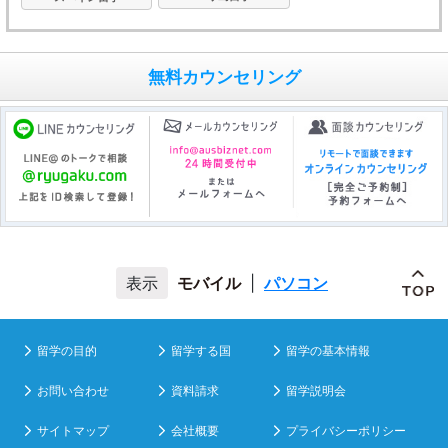
無料カウンセリング
モバイル
|
パソコン
留学の目的
留学する国
留学の基本情報
お問い合わせ
資料請求
留学説明会
サイトマップ
会社概要
プライバシーポリシー