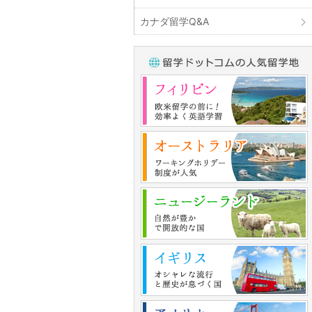
カナダ留学Q&A