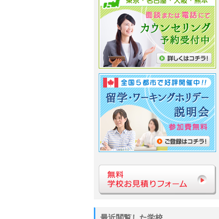
最近閲覧した学校