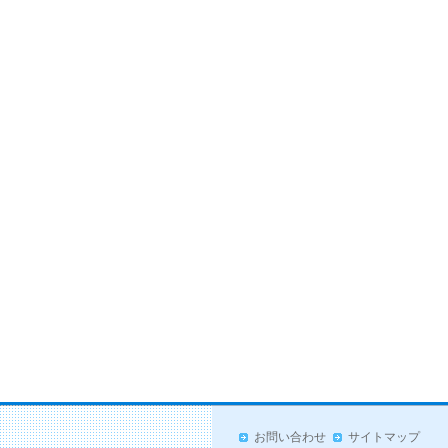
お問い合わせ
サイトマップ