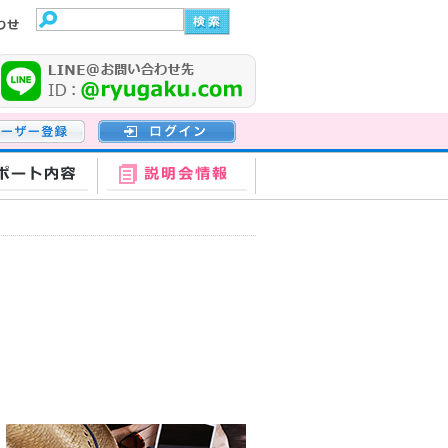
登録
ログイン
ポート内容
説明会情報