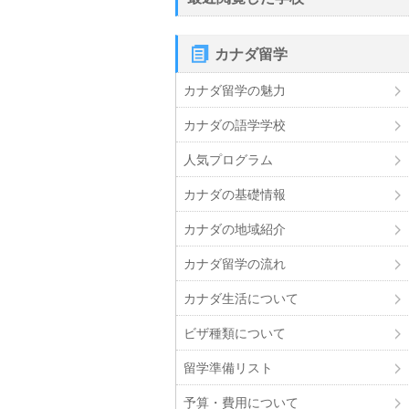
カナダ留学
カナダ留学の魅力
カナダの語学学校
人気プログラム
カナダの基礎情報
カナダの地域紹介
カナダ留学の流れ
カナダ生活について
ビザ種類について
留学準備リスト
予算・費用について