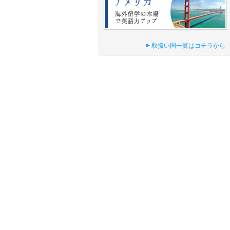
取扱い国一覧はコチラから