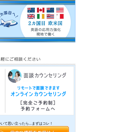
ついて思い立ったら…まずはコレ！