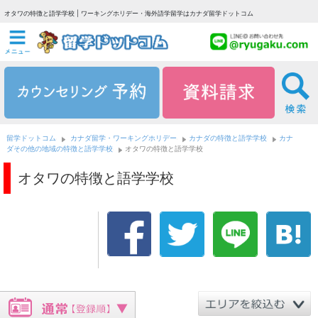
オタワの特徴と語学学校 | ワーキングホリデー・海外語学留学はカナダ留学ドットコム
留学ドットコム
カナダ留学・ワーキングホリデー
カナダの特徴と語学学校
カナ
ダその他の地域の特徴と語学学校
オタワの特徴と語学学校
オタワの特徴と語学学校