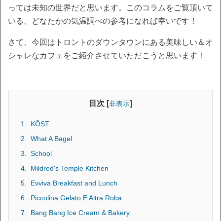
っては未知の世界だと思います。このコラムをご覧頂いて
いる、どなたかの気温調べの参考になれば幸いです！
さて、今回はトロントのダウンタウンにある美味しい＆オ
シャレなカフェをご紹介させていただこうと思います！
目次 [
]
非表示
KŌST
What A Bagel
School
Mildred's Temple Kitchen
Evviva Breakfast and Lunch
Piccolina Gelato E Altra Roba
Bang Bang Ice Cream & Bakery