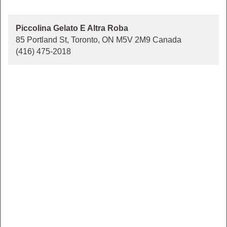
Piccolina Gelato E Altra Roba
85 Portland St, Toronto, ON M5V 2M9 Canada
(416) 475-2018