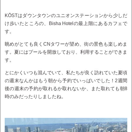
KŌSTはダウンタウンのユニオンステーションから少しだ
け歩いたところの、Bisha Hotelの最上階にあるカフェで
す。
眺めがとても良くCNタワーが望め、街の景色も楽しめま
す。夏にはプールを開放しており、利用することができま
す。
とにかくいつも混んでいて、私たちが良く訪れていた夏頃
の週末なんかはもう朝から予約でいっぱいでした！2週間
後の週末の予約が取れるか取れないか、また取れても朝8
時のみだったりしましたね。