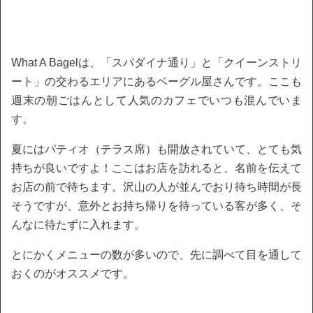
What A Bagelは、「スパダイナ通り」と「クイーンストリ
ート」の交わるエリアにあるベーグル屋さんです。ここも
週末の朝ごはんとして人気のカフェでいつも混んでいま
す。
夏にはパティオ（テラス席）も開放されていて、とても気
持ちが良いですよ！ここはお店を訪れると、名前を伝えて
お店の前で待ちます。沢山の人が並んでおり待ち時間が長
そうですが、意外とお持ち帰りを待っている客が多く、そ
んなに待たずに入れます。
とにかくメニューの数が多いので、先に調べて目を通して
おくのがオススメです。