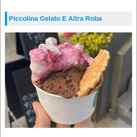
Piccolina Gelato E Altra Roba