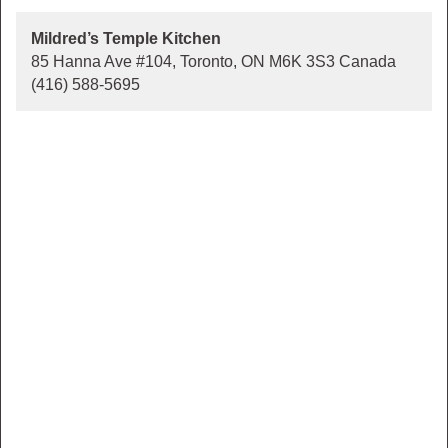
Mildred’s Temple Kitchen
85 Hanna Ave #104, Toronto, ON M6K 3S3 Canada
(416) 588-5695