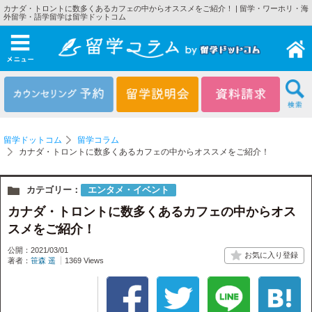
カナダ・トロントに数多くあるカフェの中からオススメをご紹介！ | 留学・ワーホリ・海
外留学・語学留学は留学ドットコム
メニュー
留学ドットコム
留学コラム
カナダ・トロントに数多くあるカフェの中からオススメをご紹介！
カテゴリー：
エンタメ・イベント
カナダ・トロントに数多くあるカフェの中からオス
スメをご紹介！
公開：2021/03/01
著者：
笹森 遥
1369 Views