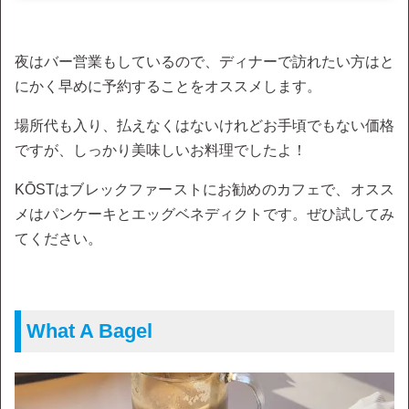
夜はバー営業もしているので、ディナーで訪れたい方はと
にかく早めに予約することをオススメします。
場所代も入り、払えなくはないけれどお手頃でもない価格
ですが、しっかり美味しいお料理でしたよ！
KŌSTはブレックファーストにお勧めのカフェで、オスス
メはパンケーキとエッグベネディクトです。ぜひ試してみ
てください。
What A Bagel