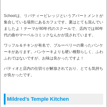
Schoolは、リバティービレッジというアパートメントが
集合している場所にあるカフェです。夏はとても混んでい
ましたよ！テーマが80年代のスクールで、店内では80年
代の曲やマーベルコミックなんかが流されています。
ワッフル＆チキンが有名で、ブルーベリーの乗ったパンケ
ーキがあります。パンケーキよりも硬い種類らしく、ふわ
ふわではないですが、お味は良かったですよ！
パティオと店内の仕切りが解放されており、とても気持ち
が良かったです。
Mildred’s Temple Kitchen