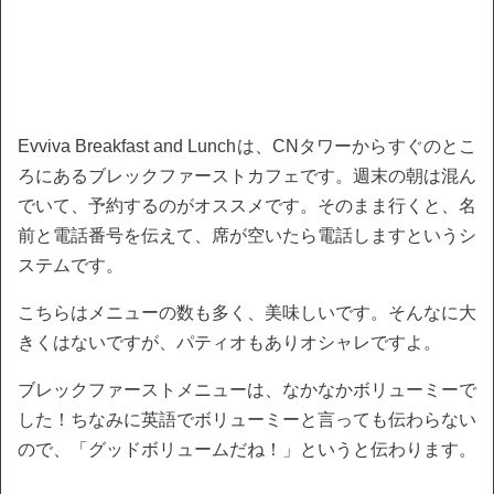
Evviva Breakfast and Lunchは、CNタワーからすぐのとこ
ろにあるブレックファーストカフェです。週末の朝は混ん
でいて、予約するのがオススメです。そのまま行くと、名
前と電話番号を伝えて、席が空いたら電話しますというシ
ステムです。
こちらはメニューの数も多く、美味しいです。そんなに大
きくはないですが、パティオもありオシャレですよ。
ブレックファーストメニューは、なかなかボリューミーで
した！ちなみに英語でボリューミーと言っても伝わらない
ので、「グッドボリュームだね！」というと伝わります。