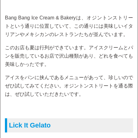
Bang Bang Ice Cream & Bakeryは、オジントンストリー
トという通りに位置していて、この通りには美味しいイタ
リアンやメキシカンのレストランたちが並んでいます。
このお店も夏は行列ができています。アイスクリームとパ
ンを販売しているお店で沢山種類があり、どれを食べても
美味しかったです。
アイスをパンに挟んであるメニューがあって、珍しいので
ぜひ試してみてください。オジントンストリートを通る際
は、ぜひ試していただきたいです。
Lick It Gelato