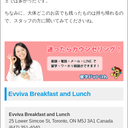
ェでは多かったです。
ちなみに、大体どこのお店でも残ったものは持ち帰れるの
で、スタッフの方に聞いてみてくださいね。
Evviva Breakfast and Lunch
Evviva Breakfast and Lunch
25 Lower Simcoe St, Toronto, ON M5J 3A1 Canada
(647) 351-4040