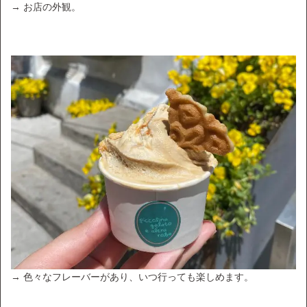
→ お店の外観。
→ 色々なフレーバーがあり、いつ行っても楽しめます。