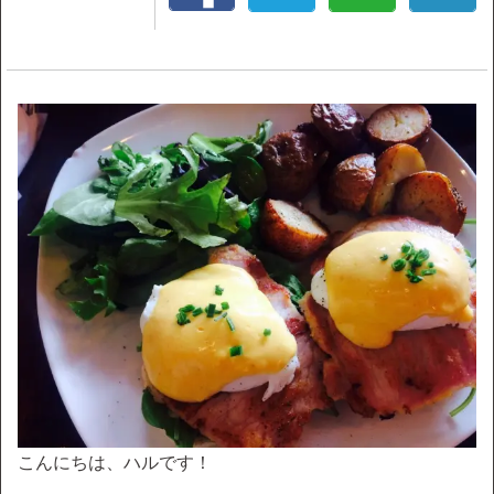
こんにちは、ハルです！