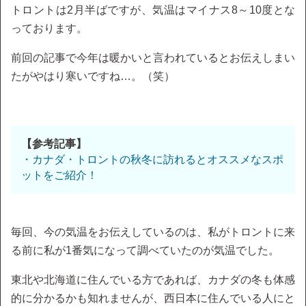
トロントは2月半ばですが、気温はマイナス8～10度とな
っております。
前回の記事で今年は暖かいと言われているとお伝えしまい
たがやはり寒いですね…。（笑）
【参考記事】
・カナダ・トロントの秋冬に訪れるとオススメなスポ
ットをご紹介！
毎回、今の気温をお伝えしているのは、私がトロントに来
る前に私が1番気になって調べていたのが気温でした。
東北や北海道に住んでいる方であれば、カナダの冬も体感
的に分かるかも知れませんが、西日本に住んでいる人にと