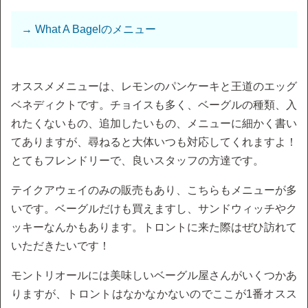
→ What A Bagelのメニュー
オススメメニューは、レモンのパンケーキと王道のエッグ
ベネディクトです。チョイスも多く、ベーグルの種類、入
れたくないもの、追加したいもの、メニューに細かく書い
てありますが、尋ねると大体いつも対応してくれますよ！
とてもフレンドリーで、良いスタッフの方達です。
テイクアウェイのみの販売もあり、こちらもメニューが多
いです。ベーグルだけも買えますし、サンドウィッチやク
ッキーなんかもあります。トロントに来た際はぜひ訪れて
いただきたいです！
モントリオールには美味しいベーグル屋さんがいくつかあ
りますが、トロントはなかなかないのでここが1番オスス