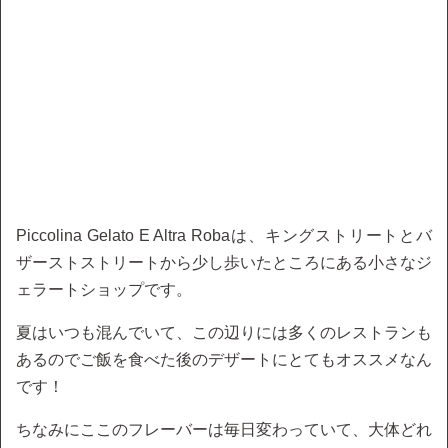
Piccolina Gelato E Altra Robaは、キングストリートとバ
ザーストストリートから少し歩いたところにある小さなジ
ェラートショップです。
夏はいつも混んでいて、この辺りには多くのレストランも
あるのでご飯を食べた後のデザートにとてもオススメなん
です！
ちなみにここのフレーバーは毎日変わっていて、大体どれ