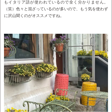
もイタリア語が使われているので全く分かりません。
（笑）色々と混ざっているのが多いので、もう気を使わず
に沢山聞くのがオススメですね。