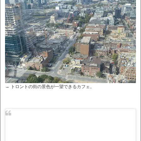
→ トロントの街の景色が一望できるカフェ。