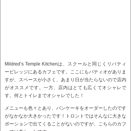
Mildred’s Temple Kitchenは、スクールと同じくリバティ
ービレッジにあるカフェです。ここにもパティオがありま
すが、スペースが小さく、あまり日が当たらないので店内
がオススメです。一方、店内はとても広くてオシャレで
す。何とトイレまでオシャレでした！
メニューも色々とあり、パンケーキをオーダーしたのです
がなかなか大きかったです！トロントではそんなに大きな
ポーションで出てくることがないのですが、こちらのカフ