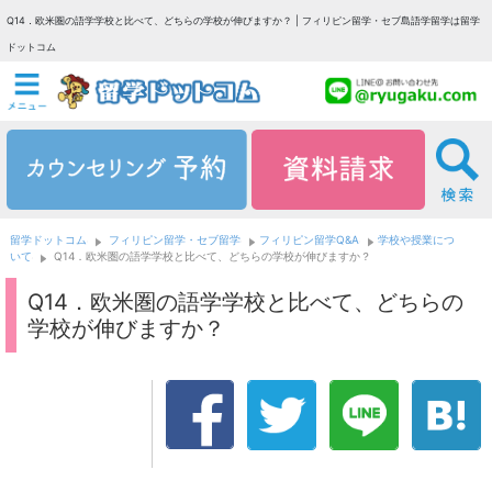
Q14．欧米圏の語学学校と比べて、どちらの学校が伸びますか？ | フィリピン留学・セブ島語学留学は留学
ドットコム
留学ドットコム
フィリピン留学・セブ留学
フィリピン留学Q&A
学校や授業につ
いて
Q14．欧米圏の語学学校と比べて、どちらの学校が伸びますか？
Q14．欧米圏の語学学校と比べて、どちらの
学校が伸びますか？