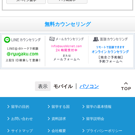
無料カウンセリング
モバイル
|
パソコン
留学の目的
留学する国
留学の基本情報
お問い合わせ
資料請求
留学説明会
サイトマップ
会社概要
プライバシーポリシー