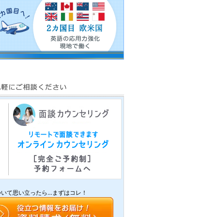
ついて思い立ったら…まずはコレ！