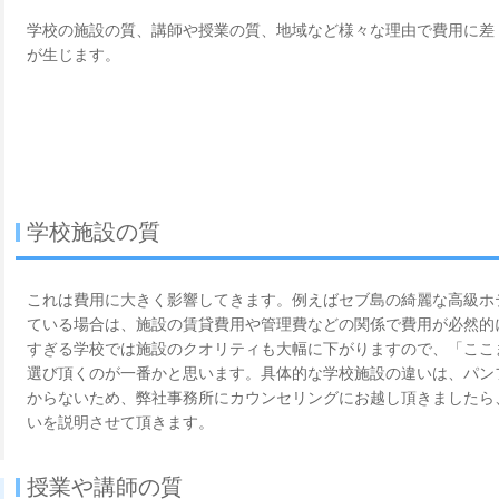
学校の施設の質、講師や授業の質、地域など様々な理由で費用に差
が生じます。
学校施設の質
これは費用に大きく影響してきます。例えばセブ島の綺麗な高級ホ
ている場合は、施設の賃貸費用や管理費などの関係で費用が必然的
すぎる学校では施設のクオリティも大幅に下がりますので、「ここ
選び頂くのが一番かと思います。具体的な学校施設の違いは、パン
からないため、弊社事務所にカウンセリングにお越し頂きましたら
いを説明させて頂きます。
授業や講師の質