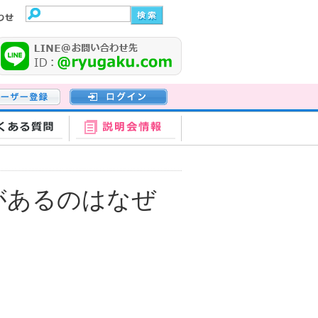
登録
ログイン
くある質問
説明会情報
があるのはなぜ