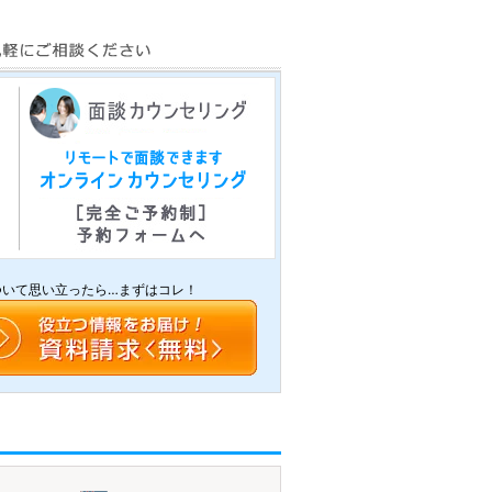
ついて思い立ったら…まずはコレ！