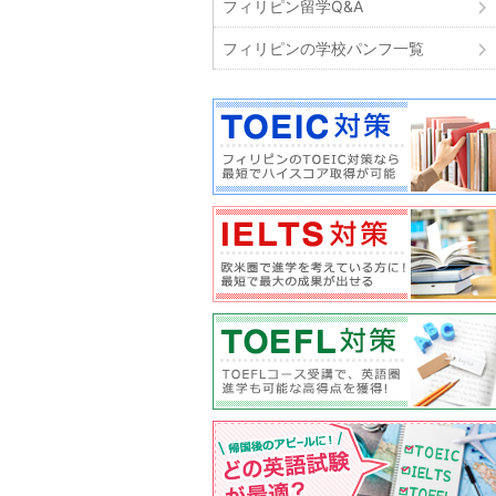
フィリピン留学Q&A
フィリピンの学校パンフ一覧