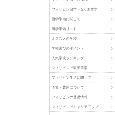
フィリピン留学 + 2カ国留学
留学準備に関して
留学準備リスト
オススメの学校
学校選びのポイント
人気学校ランキング
フィリピンで親子留学
フィリピン生活に関して
予算・費用について
フィリピンの基礎情報
フィリピンでキャリアアップ