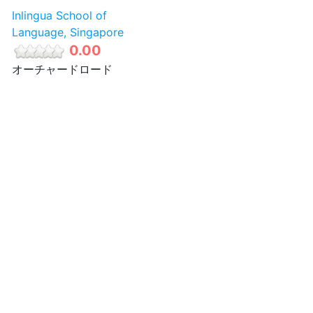
Inlingua School of
Language, Singapore
0.00
オーチャードロード