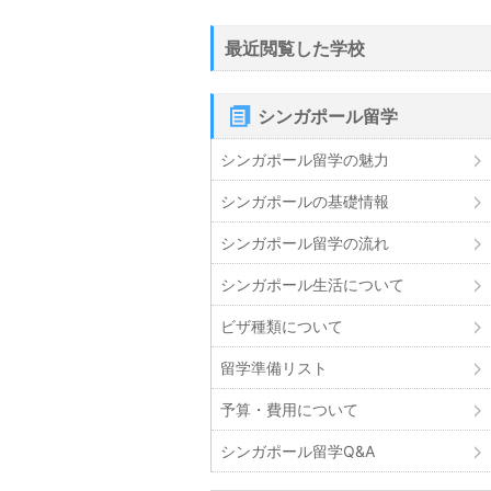
最近閲覧した学校
シンガポール留学
シンガポール留学の魅力
シンガポールの基礎情報
シンガポール留学の流れ
シンガポール生活について
ビザ種類について
留学準備リスト
予算・費用について
シンガポール留学Q&A