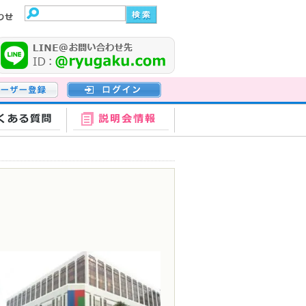
登録
ログイン
くある質問
説明会情報