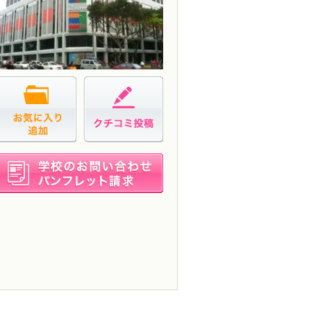
お気に入り追加
クチコミ投稿
資料請求